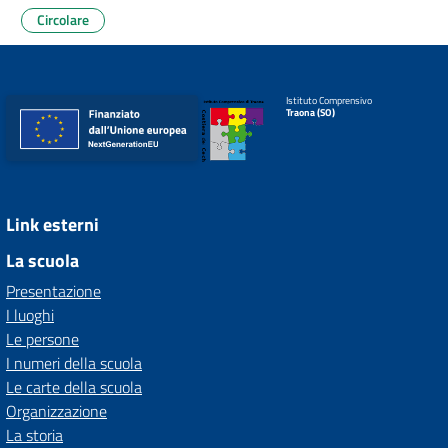
Circolare
Istituto Comprensivo
Traona (SO)
Link esterni
La scuola
Presentazione
I luoghi
Le persone
I numeri della scuola
Le carte della scuola
Organizzazione
La storia