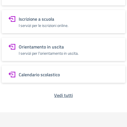
Iscrizione a scuola
I servizi per le iscrizioni online.
Orientamento in uscita
I servizi per l’orientamento in uscita.
Calendario scolastico
Vedi tutti