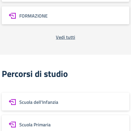
FORMAZIONE
Vedi tutti
Percorsi di studio
Scuola dell'Infanzia
Scuola Primaria