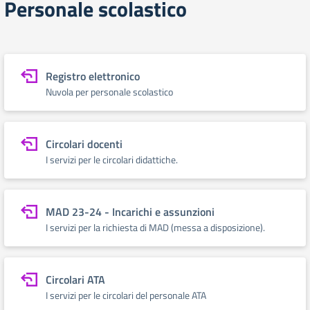
Personale scolastico
Registro elettronico
Nuvola per personale scolastico
Circolari docenti
I servizi per le circolari didattiche.
MAD 23-24 - Incarichi e assunzioni
I servizi per la richiesta di MAD (messa a disposizione).
Circolari ATA
I servizi per le circolari del personale ATA