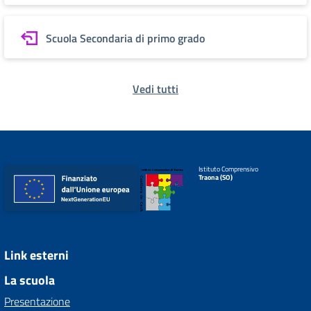
Scuola Secondaria di primo grado
Vedi tutti
Istituto Comprensivo
Traona (SO)
Link esterni
La scuola
Presentazione