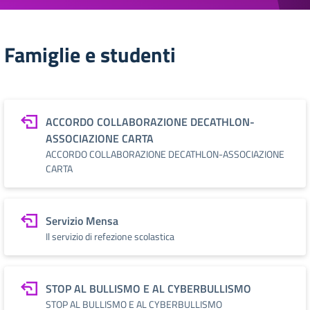
Famiglie e studenti
ACCORDO COLLABORAZIONE DECATHLON-
ASSOCIAZIONE CARTA
ACCORDO COLLABORAZIONE DECATHLON-ASSOCIAZIONE
CARTA
Servizio Mensa
Il servizio di refezione scolastica
STOP AL BULLISMO E AL CYBERBULLISMO
STOP AL BULLISMO E AL CYBERBULLISMO