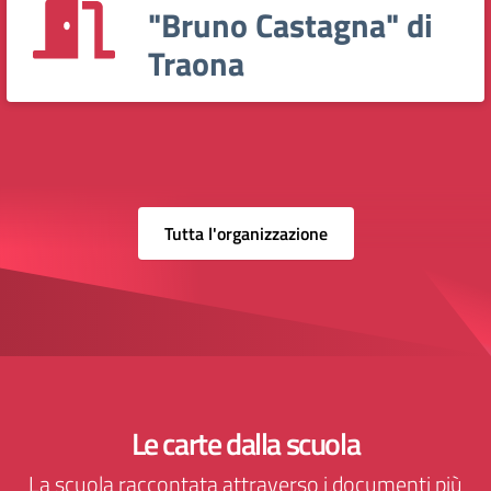
"Bruno Castagna" di
Traona
Tutta l'organizzazione
Le carte dalla scuola
La scuola raccontata attraverso i documenti più