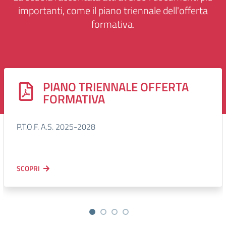
importanti, come il piano triennale dell'offerta
formativa.
PIANO TRIENNALE OFFERTA
FORMATIVA
P.T.O.F. A.S. 2025-2028
SCOPRI