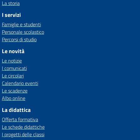
La storia
I servizi
Famiglie e studenti
Personale scolastico
Percorsi di studio
Le novità
Le notizie
I comunicati
Le circolari
Calendario eventi
Le scadenze
Albo online
La didattica
Offerta formativa
Le schede didattiche
I progetti delle classi