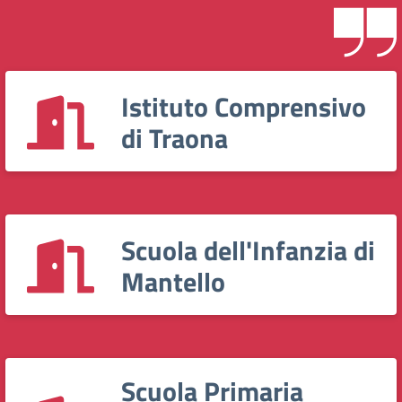
Istituto Comprensivo
di Traona
Scuola dell'Infanzia di
Mantello
Scuola Primaria