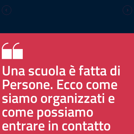
Una scuola è fatta di
Persone. Ecco come
siamo organizzati e
come possiamo
entrare in contatto