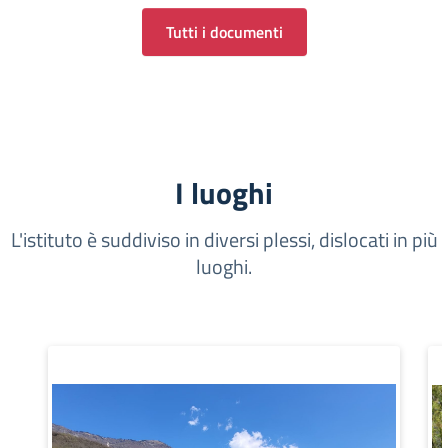
Tutti i documenti
I luoghi
L'istituto è suddiviso in diversi plessi, dislocati in più
luoghi.