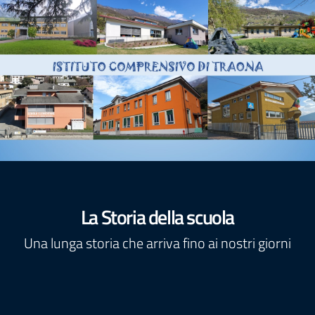
La Storia della scuola
Una lunga storia che arriva fino ai nostri giorni