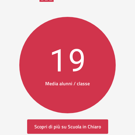
19
Media alunni / classe
Scopri di più su Scuola in Chiaro