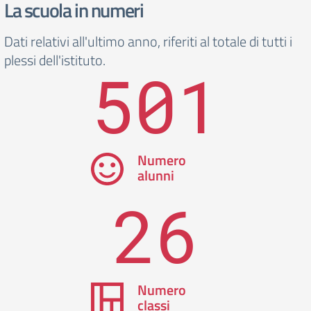
La scuola in numeri
Dati relativi all'ultimo anno, riferiti al totale di tutti i
plessi dell'istituto.
501
Numero
alunni
26
Numero
classi