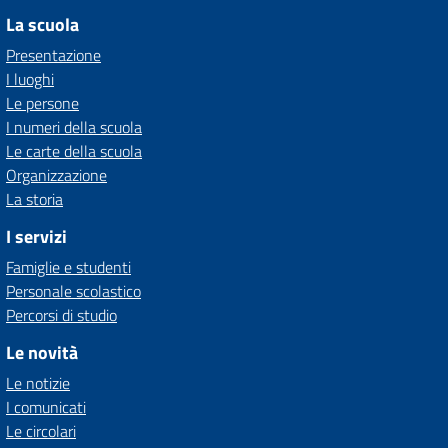
La scuola
Presentazione
I luoghi
Le persone
I numeri della scuola
Le carte della scuola
Organizzazione
La storia
I servizi
Famiglie e studenti
Personale scolastico
Percorsi di studio
Le novità
Le notizie
I comunicati
Le circolari