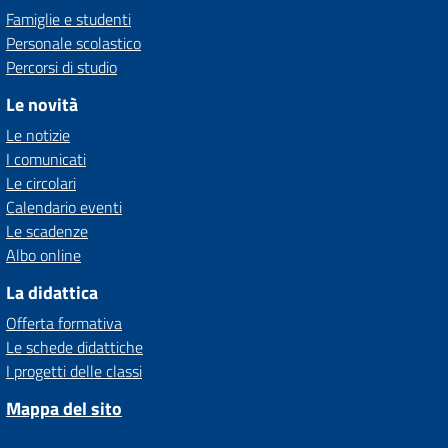
Famiglie e studenti
Personale scolastico
Percorsi di studio
Le novità
Le notizie
I comunicati
Le circolari
Calendario eventi
Le scadenze
Albo online
La didattica
Offerta formativa
Le schede didattiche
I progetti delle classi
Mappa del sito