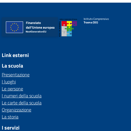
Istituto Comprensivo
Traona (SO)
Link esterni
La scuola
Presentazione
I luoghi
Le persone
I numeri della scuola
Le carte della scuola
Organizzazione
La storia
I servizi