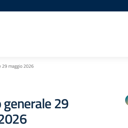
e 29 maggio 2026
 generale 29
 2026