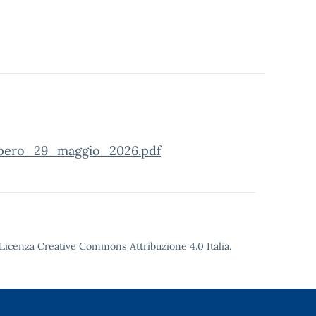
opero_29_maggio_2026.pdf
Licenza Creative Commons Attribuzione 4.0
Italia.