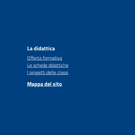
La didattica
Offerta formativa
Le schede didattiche
I progetti delle classi
Mappa del sito