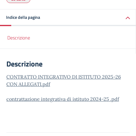
Indice della pagina
Descrizione
Descrizione
CONTRATTO INTEGRATIVO DI ISTITUTO 2025-26
CON ALLEGATI.pdf
contrattazione integrativa di istituto 2024-25 .pdf