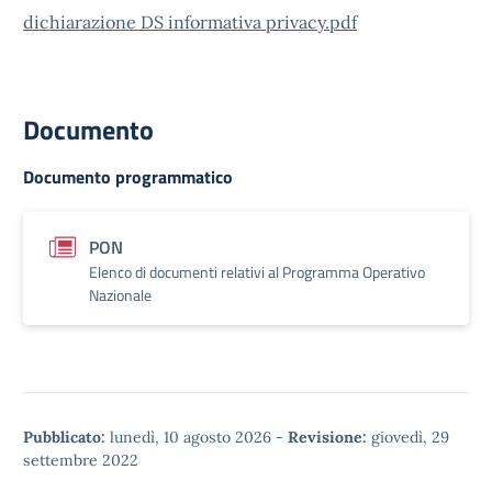
dichiarazione DS informativa privacy.pdf
Documento
Documento programmatico
PON
Elenco di documenti relativi al Programma Operativo
Nazionale
Pubblicato:
lunedì, 10 agosto 2026
-
Revisione:
giovedì, 29
settembre 2022