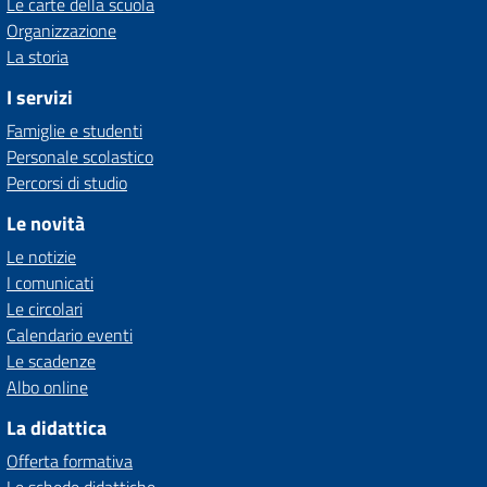
Le carte della scuola
Organizzazione
La storia
I servizi
Famiglie e studenti
Personale scolastico
Percorsi di studio
Le novità
Le notizie
I comunicati
Le circolari
Calendario eventi
Le scadenze
Albo online
La didattica
Offerta formativa