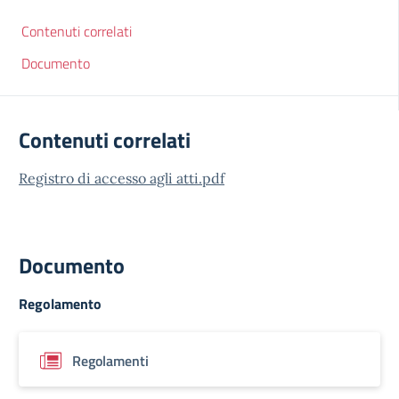
Contenuti correlati
Documento
Contenuti correlati
Registro di accesso agli atti.pdf
Documento
Regolamento
Regolamenti