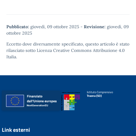
Pubblicato:
giovedì, 09 ottobre 2025
-
Revisione:
giovedì, 09
ottobre 2025
Eccetto dove diversamente specificato, questo articolo è stato
rilasciato sotto
Licenza Creative Commons Attribuzione 4.0
Italia.
Istituto Comprensivo
Traona (SO)
Link esterni