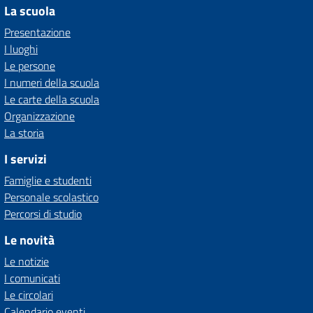
La scuola
Presentazione
I luoghi
Le persone
I numeri della scuola
Le carte della scuola
Organizzazione
La storia
I servizi
Famiglie e studenti
Personale scolastico
Percorsi di studio
Le novità
Le notizie
I comunicati
Le circolari
Calendario eventi