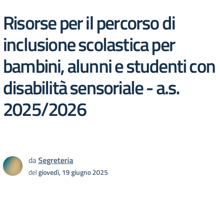
Risorse per il percorso di
inclusione scolastica per
bambini, alunni e studenti con
disabilità sensoriale - a.s.
2025/2026
da
Segreteria
del
giovedì, 19 giugno 2025