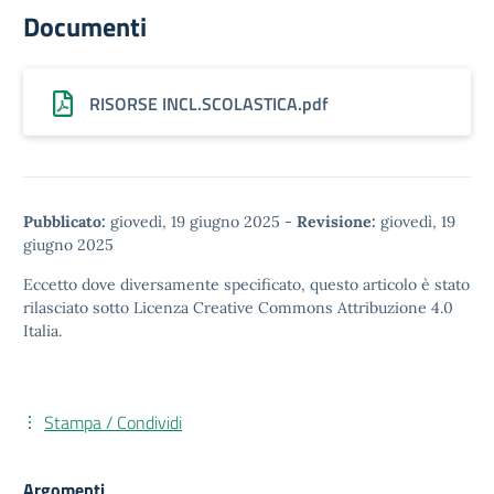
Documenti
RISORSE INCL.SCOLASTICA.pdf
Pubblicato:
giovedì, 19 giugno 2025
-
Revisione:
giovedì, 19
giugno 2025
Eccetto dove diversamente specificato, questo articolo è stato
rilasciato sotto
Licenza Creative Commons Attribuzione 4.0
Italia.
Stampa / Condividi
Argomenti