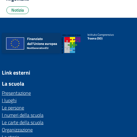
Notizia
Istituto Comprensivo
Traona (SO)
Link esterni
La scuola
Presentazione
I luoghi
Le persone
I numeri della scuola
Le carte della scuola
Organizzazione