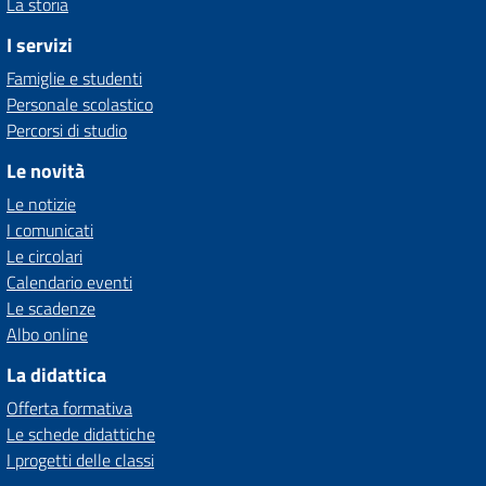
La storia
I servizi
Famiglie e studenti
Personale scolastico
Percorsi di studio
Le novità
Le notizie
I comunicati
Le circolari
Calendario eventi
Le scadenze
Albo online
La didattica
Offerta formativa
Le schede didattiche
I progetti delle classi