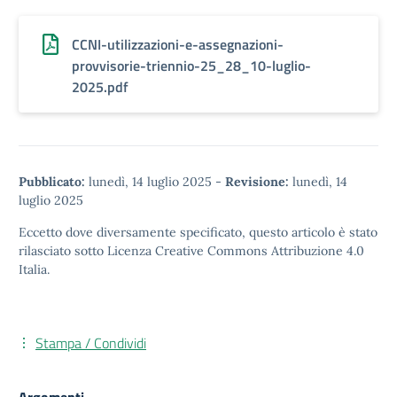
CCNI-utilizzazioni-e-assegnazioni-
provvisorie-triennio-25_28_10-luglio-
2025.pdf
Pubblicato:
lunedì, 14 luglio 2025
-
Revisione:
lunedì, 14
luglio 2025
Eccetto dove diversamente specificato, questo articolo è stato
rilasciato sotto
Licenza Creative Commons Attribuzione 4.0
Italia.
Stampa / Condividi