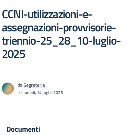
CCNI-utilizzazioni-e-
assegnazioni-provvisorie-
triennio-25_28_10-luglio-
2025
da
Segreteria
del
lunedì, 14 luglio 2025
Documenti