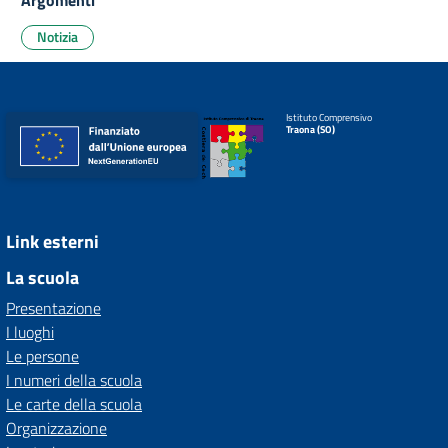
Argomenti
Notizia
Istituto Comprensivo
Traona (SO)
Link esterni
La scuola
Presentazione
I luoghi
Le persone
I numeri della scuola
Le carte della scuola
Organizzazione