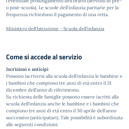
l’eventuale prolungamento dell’orario (servizio di pre-
o post-scuola). Le scuole dell’infanzia paritarie per la
frequenza richiedono il pagamento di una retta.
Ministero dell'Istruzione - Scuola dell'infanzia
Come si accede al servizio
Iscrizioni e anticipi
Possono iscriversi alla scuola dell’infanzia le bambine e
i bambini che compiono tre anni di età entro il 31
dicembre dell’anno di riferimento.
Su richiesta delle famiglie possono essere iscritti alla
scuola dell'infanzia anche le bambine e i bambini che
compiono tre anni di età entro il 30 aprile dell'anno
successivo (anticipatari). Tale possibilità è subordinata
alle seguenti condizioni: