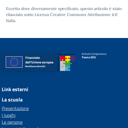
Eccetto dove diversamente specificato, questo articolo è stato
rilasciato sotto
Licenza Creative Commons Attribuzione 4.0
Italia.
Istituto Comprensivo
Traona (SO)
Link esterni
La scuola
Presentazione
I luoghi
Le persone