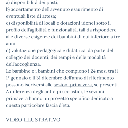
a) disponibilità dei posti;
b) accertamento dell'avvenuto esaurimento di
eventuali liste di attesa;
c) disponibilità di locali e dotazioni idonei sotto il
profilo dell'agibilità e funzionalità, tali da rispondere
alle diverse esigenze dei bambini di età inferiore a tre
anni;
d) valutazione pedagogica e didattica, da parte del
collegio dei docenti, dei tempi e delle modalità
dell'accoglienza.
Le bambine e i bambini che compiono i 24 mesi tra il
1° gennaio e il 31 dicembre dell’anno di riferimento
possono iscriversi alle
sezioni primavera
, se presenti.
A differenza degli anticipi scolastici, le sezioni
primavera hanno un progetto specifico dedicato a
questa particolare fascia d’età.
VIDEO ILLUSTRATIVO