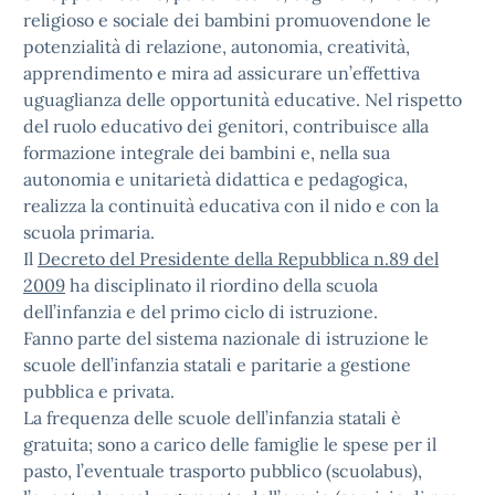
religioso e sociale dei bambini promuovendone le
potenzialità di relazione, autonomia, creatività,
apprendimento e mira ad assicurare un’effettiva
uguaglianza delle opportunità educative. Nel rispetto
del ruolo educativo dei genitori, contribuisce alla
formazione integrale dei bambini e, nella sua
autonomia e unitarietà didattica e pedagogica,
realizza la continuità educativa con il nido e con la
scuola primaria.
Il
Decreto del Presidente della Repubblica n.89 del
2009
ha disciplinato il riordino della scuola
dell’infanzia e del primo ciclo di istruzione.
Fanno parte del sistema nazionale di istruzione le
scuole dell’infanzia statali e paritarie a gestione
pubblica e privata.
La frequenza delle scuole dell’infanzia statali è
gratuita; sono a carico delle famiglie le spese per il
pasto, l’eventuale trasporto pubblico (scuolabus),