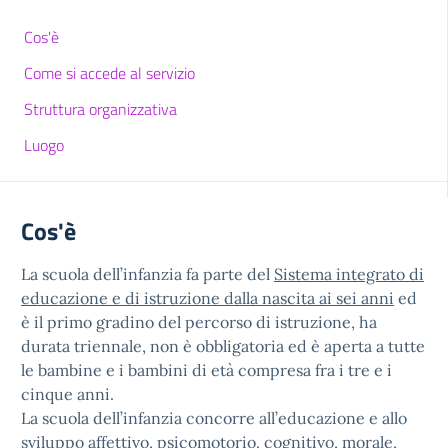
Cos'è
Come si accede al servizio
Struttura organizzativa
Luogo
Cos'è
La scuola dell’infanzia fa parte del
Sistema integrato di
educazione e di istruzione dalla nascita ai sei anni
ed
è il primo gradino del percorso di istruzione, ha
durata triennale, non è obbligatoria ed è aperta a tutte
le bambine e i bambini di età compresa fra i tre e i
cinque anni.
La scuola dell’infanzia concorre all’educazione e allo
sviluppo affettivo, psicomotorio, cognitivo, morale,