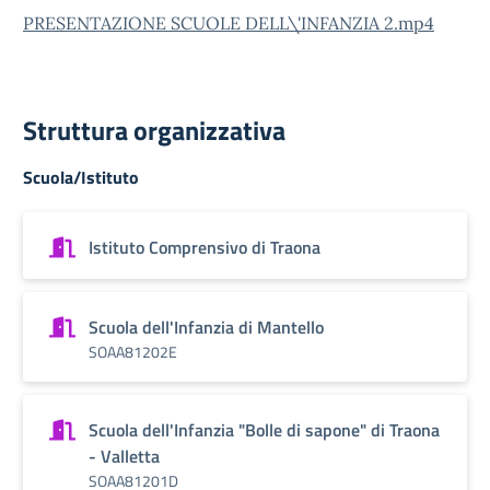
PRESENTAZIONE SCUOLE DELL\'INFANZIA 2.mp4
Struttura organizzativa
Scuola/Istituto
Istituto Comprensivo di Traona
Scuola dell'Infanzia di Mantello
SOAA81202E
Scuola dell'Infanzia "Bolle di sapone" di Traona
- Valletta
SOAA81201D