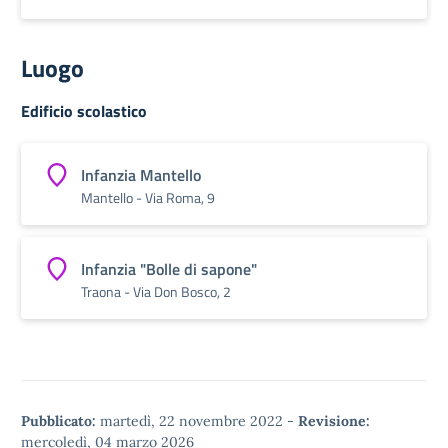
Luogo
Edificio scolastico
Infanzia Mantello
Mantello - Via Roma, 9
Infanzia "Bolle di sapone"
Traona - Via Don Bosco, 2
Pubblicato:
martedì, 22 novembre 2022
-
Revisione:
mercoledì, 04 marzo 2026