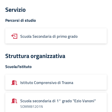
Servizio
Percorsi di studio
Scuola Secondaria di primo grado
Struttura organizzativa
Scuola/Istituto
Istituto Comprensivo di Traona
Scuola secondaria di 1° grado "Ezio Vanoni"
SOMM81201N