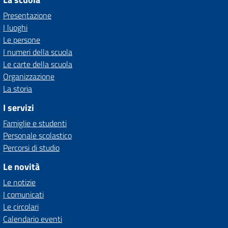
Presentazione
I luoghi
Le persone
I numeri della scuola
Le carte della scuola
Organizzazione
La storia
I servizi
Famiglie e studenti
Personale scolastico
Percorsi di studio
Le novità
Le notizie
I comunicati
Le circolari
Calendario eventi