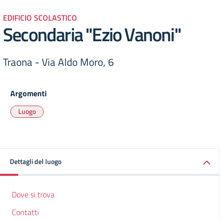
EDIFICIO SCOLASTICO
Secondaria "Ezio Vanoni"
Traona - Via Aldo Moro, 6
Argomenti
Luogo
Dettagli del luogo
Dove si trova
Contatti