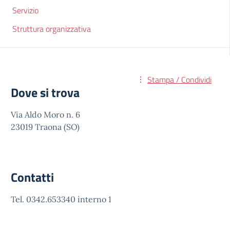
Servizio
Struttura organizzativa
Stampa / Condividi
Dove si trova
Via Aldo Moro n. 6
23019 Traona (SO)
Contatti
Tel. 0342.653340 interno 1