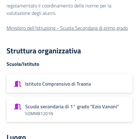
regolamentato il coordinamento delle norme per la
valutazione degli alunni.
Ministero dell'Istruzione - Scuola Secondaria di primo grado
Struttura organizzativa
Scuola/Istituto
Istituto Comprensivo di Traona
Scuola secondaria di 1° grado "Ezio Vanoni"
SOMM81201N
Luogo