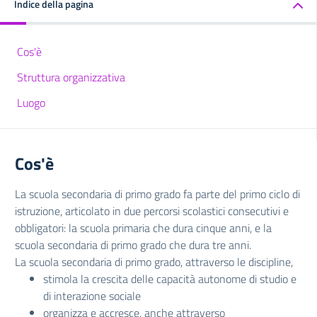
Indice della pagina
Cos'è
Struttura organizzativa
Luogo
Cos'è
La scuola secondaria di primo grado fa parte del primo ciclo di
istruzione, articolato in due percorsi scolastici consecutivi e
obbligatori: la scuola primaria che dura cinque anni, e la
scuola secondaria di primo grado che dura tre anni.
La scuola secondaria di primo grado, attraverso le discipline,
stimola la crescita delle capacità autonome di studio e
di interazione sociale
organizza e accresce, anche attraverso