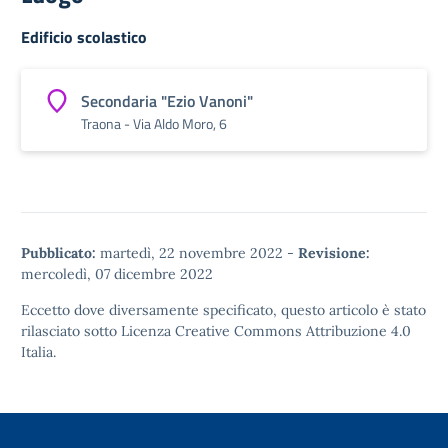
Edificio scolastico
Secondaria "Ezio Vanoni"
Traona - Via Aldo Moro, 6
Pubblicato:
martedì, 22 novembre 2022
-
Revisione:
mercoledì, 07 dicembre 2022
Eccetto dove diversamente specificato, questo articolo è stato
rilasciato sotto
Licenza Creative Commons Attribuzione 4.0
Italia.