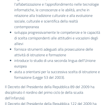
l'alfabetizzazione e l'approfondimento nelle tecnologie
informatiche, le conoscenze e le abilità, anche in
relazione alla tradizione culturale e alla evoluzione
sociale, culturale e scientifica della realtà
contemporanea
sviluppa progressivamente le competenze e le capacità
di scelta corrispondenti alle attitudini e vocazioni degli
allievi
fornisce strumenti adeguati alla prosecuzione delle
attività di istruzione e formazione
introduce lo studio di una seconda lingua dell'Unione
europea
aiuta a orientarsi per la successiva scelta di istruzione e
formazione (Legge 53 del 2003).
Il Decreto del Presidente della Repubblica 89 del 2009 ha
disciplinato il riordino del primo ciclo (e della scuola
dell’infanzia).
Il Decreto del Presidente della Repubblica 122 del 2009 ha