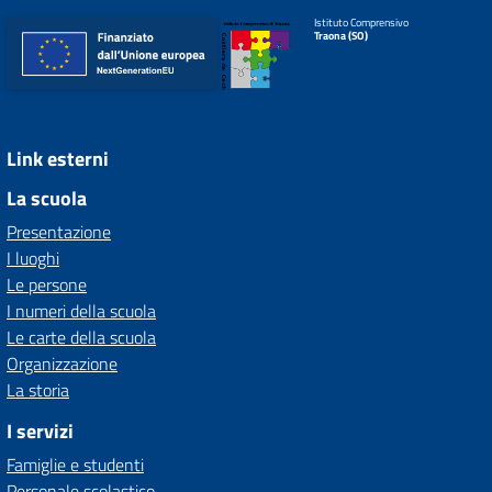
Istituto Comprensivo
Traona (SO)
Link esterni
La scuola
Presentazione
I luoghi
Le persone
I numeri della scuola
Le carte della scuola
Organizzazione
La storia
I servizi
Famiglie e studenti
Personale scolastico