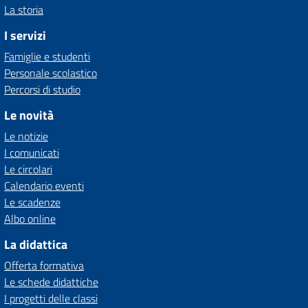
La storia
I servizi
Famiglie e studenti
Personale scolastico
Percorsi di studio
Le novità
Le notizie
I comunicati
Le circolari
Calendario eventi
Le scadenze
Albo online
La didattica
Offerta formativa
Le schede didattiche
I progetti delle classi