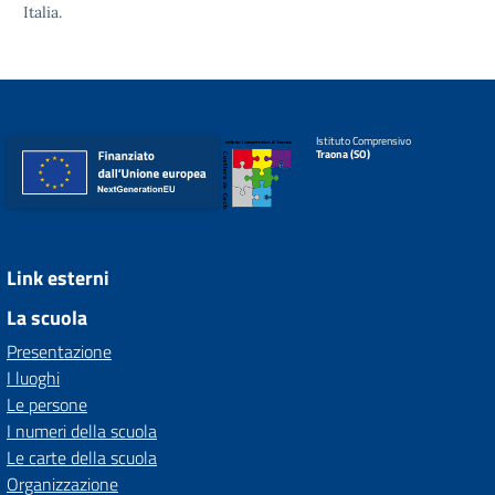
Italia.
Istituto Comprensivo
Traona (SO)
Link esterni
La scuola
Presentazione
I luoghi
Le persone
I numeri della scuola
Le carte della scuola
Organizzazione