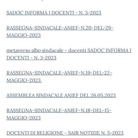
SADOC INFORMA I DOCENTI - N. 3-2023
RASSEGNA-SINDACALE-ANIEF-N.20-DEL-29-
MAGGIO-2023
metaverso albo sindacale - docenti
SADOC INFORMA I
DOCENTI - N. 3-2023
RASSEGNA-SINDACALE-ANIEF-N.19-DEL-22-
MAGGIO-2023
ASSEMBLEA SINDACALE ANIEF DEL 26.05.2023
RASSEGNA-SINDACALE-ANIEF-N.18-DEL-15-
MAGGIO-2023
DOCENTI DI RELIGIONE - SAIR NOTIZIE N. 5-2023