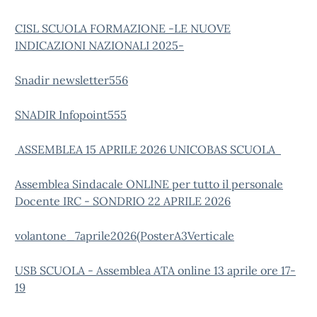
CISL SCUOLA FORMAZIONE -LE NUOVE
INDICAZIONI NAZIONALI 2025-
Snadir newsletter556
SNADIR Infopoint555
ASSEMBLEA 15 APRILE 2026 UNICOBAS SCUOLA
Assemblea Sindacale ONLINE per tutto il personale
Docente IRC - SONDRIO 22 APRILE 2026
volantone_7aprile2026(PosterA3Verticale
USB SCUOLA - Assemblea ATA online 13 aprile ore 17-
19