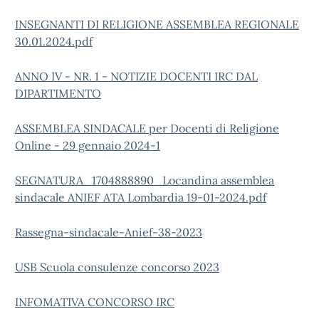
INSEGNANTI DI RELIGIONE ASSEMBLEA REGIONALE
30.01.2024.pdf
ANNO IV - NR. 1 - NOTIZIE DOCENTI IRC DAL
DIPARTIMENTO
ASSEMBLEA SINDACALE per Docenti di Religione
Online - 29 gennaio 2024-1
SEGNATURA_1704888890_Locandina assemblea
sindacale ANIEF ATA Lombardia 19-01-2024.pdf
Rassegna-sindacale-Anief-38-2023
USB Scuola consulenze concorso 2023
INFOMATIVA CONCORSO IRC