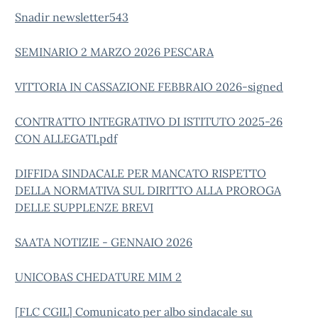
Snadir newsletter543
SEMINARIO 2 MARZO 2026 PESCARA
VITTORIA IN CASSAZIONE FEBBRAIO 2026-signed
CONTRATTO INTEGRATIVO DI ISTITUTO 2025-26
CON ALLEGATI.pdf
DIFFIDA SINDACALE PER MANCATO RISPETTO
DELLA NORMATIVA SUL DIRITTO ALLA PROROGA
DELLE SUPPLENZE BREVI
SAATA NOTIZIE - GENNAIO 2026
UNICOBAS CHEDATURE MIM 2
[FLC CGIL] Comunicato per albo sindacale su