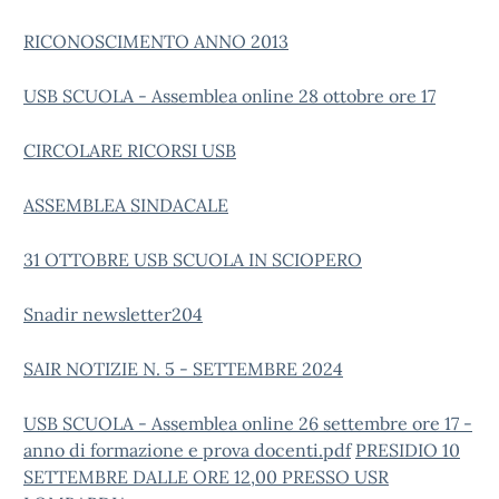
RICONOSCIMENTO ANNO 2013
USB SCUOLA - Assemblea online 28 ottobre ore 17
CIRCOLARE RICORSI USB
ASSEMBLEA SINDACALE
31 OTTOBRE USB SCUOLA IN SCIOPERO
Snadir newsletter204
SAIR NOTIZIE N. 5 - SETTEMBRE 2024
USB SCUOLA - Assemblea online 26 settembre ore 17 -
anno di formazione e prova docenti.pdf
PRESIDIO 10
SETTEMBRE DALLE ORE 12,00 PRESSO USR