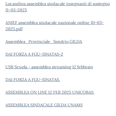
Locandina assemblea sindacale insegnanti di sostegno
11-03-2025
ANIEF assemblea sindacale nazionale online 10-03-
2025.pdf
Assemblea_Provinciale_Sondrio GILDA
DAI FORZA A FGU-SINATAS-2
USB Scuola - assemblea streaming 12 febbraio
DAI FORZA A FGU-SINATAS.
ASSEMBLEA ON LINE 12 FEB 2025 UNICOBAS
ASSEMBLEA SINDACALE GILDA UNAMS