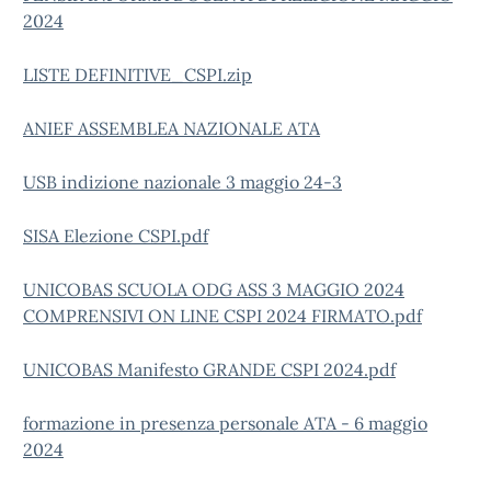
2024
LISTE DEFINITIVE_CSPI.zip
ANIEF ASSEMBLEA NAZIONALE ATA
USB indizione nazionale 3 maggio 24-3
SISA Elezione CSPI.pdf
UNICOBAS SCUOLA ODG ASS 3 MAGGIO 2024
COMPRENSIVI ON LINE CSPI 2024 FIRMATO.pdf
UNICOBAS Manifesto GRANDE CSPI 2024.pdf
formazione in presenza personale ATA - 6 maggio
2024