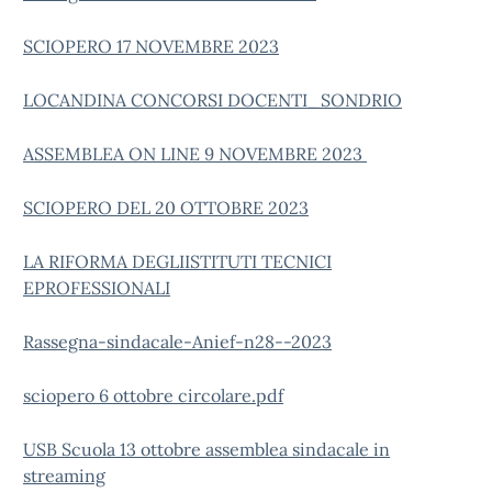
SCIOPERO 17 NOVEMBRE 2023
LOCANDINA CONCORSI DOCENTI_SONDRIO
ASSEMBLEA ON LINE 9 NOVEMBRE 2023
SCIOPERO DEL 20 OTTOBRE 2023
LA RIFORMA DEGLIISTITUTI TECNICI
EPROFESSIONALI
Rassegna-sindacale-Anief-n28--2023
sciopero 6 ottobre circolare.pdf
USB Scuola 13 ottobre assemblea sindacale in
streaming