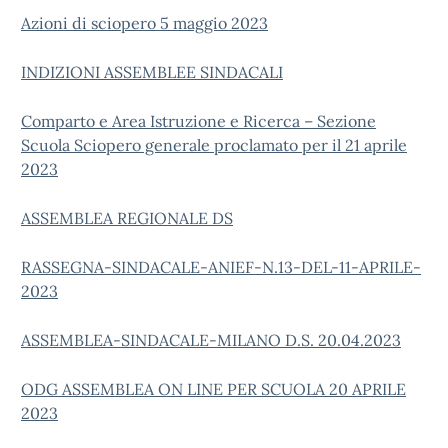
Azioni di sciopero 5 maggio 2023
INDIZIONI ASSEMBLEE SINDACALI
Comparto e Area Istruzione e Ricerca – Sezione
Scuola Sciopero generale proclamato per il 21 aprile
2023
ASSEMBLEA REGIONALE DS
RASSEGNA-SINDACALE-ANIEF-N.13-DEL-11-APRILE-
2023
ASSEMBLEA-SINDACALE-MILANO D.S. 20.04.2023
ODG ASSEMBLEA ON LINE PER SCUOLA 20 APRILE
2023