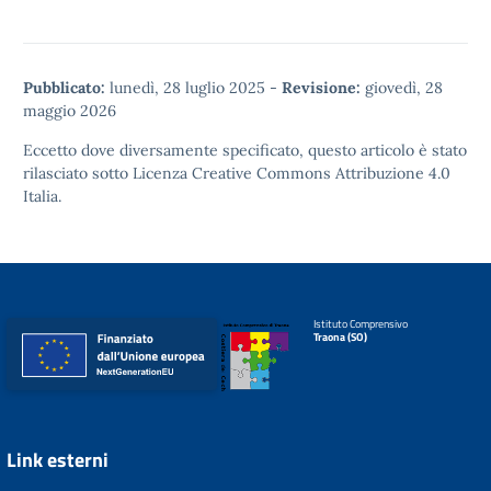
Pubblicato:
lunedì, 28 luglio 2025
-
Revisione:
giovedì, 28
maggio 2026
Eccetto dove diversamente specificato, questo articolo è stato
rilasciato sotto
Licenza Creative Commons Attribuzione 4.0
Italia.
Istituto Comprensivo
Traona (SO)
Link esterni