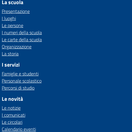
La scuola
Presentazione
I luoghi
Le persone
I numeri della scuola
Le carte della scuola
Organizzazione
La storia
I servizi
Famiglie e studenti
Personale scolastico
Percorsi di studio
Le novità
Le notizie
I comunicati
Le circolari
Calendario eventi